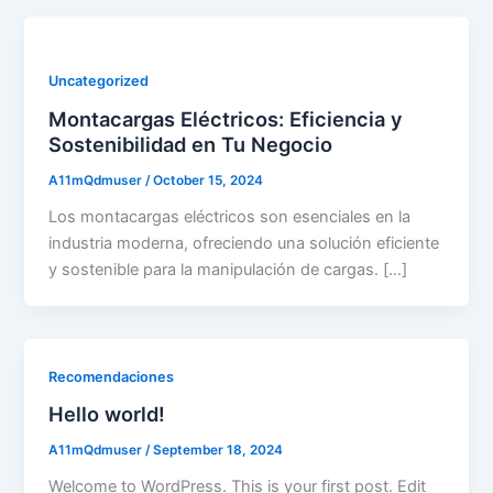
Uncategorized
Montacargas Eléctricos: Eficiencia y
Sostenibilidad en Tu Negocio
A11mQdmuser
/
October 15, 2024
Los montacargas eléctricos son esenciales en la
industria moderna, ofreciendo una solución eficiente
y sostenible para la manipulación de cargas. […]
Recomendaciones
Hello world!
A11mQdmuser
/
September 18, 2024
Welcome to WordPress. This is your first post. Edit