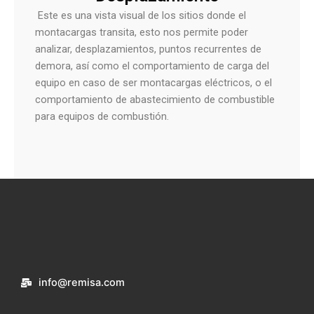
Este es una vista visual de los sitios donde el
montacargas transita, esto nos permite poder
analizar, desplazamientos, puntos recurrentes de
demora, así como el comportamiento de carga del
equipo en caso de ser montacargas eléctricos, o el
comportamiento de abastecimiento de combustible
para equipos de combustión.
info@remisa.com