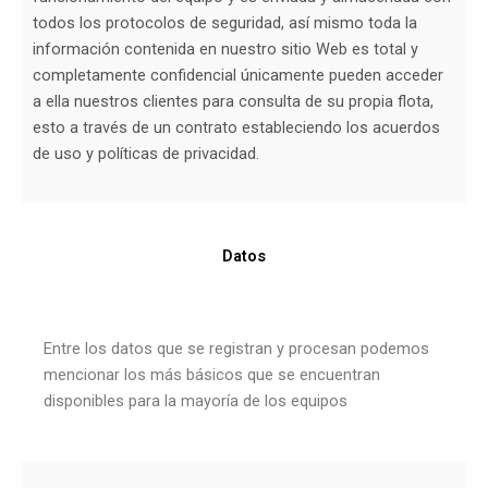
todos los protocolos de seguridad, así mismo toda la
información contenida en nuestro sitio Web es total y
completamente confidencial únicamente pueden acceder
a ella nuestros clientes para consulta de su propia flota,
esto a través de un contrato estableciendo los acuerdos
de uso y políticas de privacidad.
Datos
Entre los datos que se registran y procesan podemos
mencionar los más básicos que se encuentran
disponibles para la mayoría de los equipos