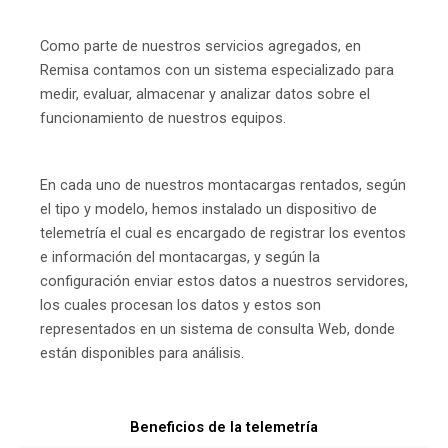
Como parte de nuestros servicios agregados, en
Remisa contamos con un sistema especializado para
medir, evaluar, almacenar y analizar datos sobre el
funcionamiento de nuestros equipos.
En cada uno de nuestros montacargas rentados, según
el tipo y modelo, hemos instalado un dispositivo de
telemetría el cual es encargado de registrar los eventos
e información del montacargas, y según la
configuración enviar estos datos a nuestros servidores,
los cuales procesan los datos y estos son
representados en un sistema de consulta Web, donde
están disponibles para análisis.
Beneficios de la telemetría