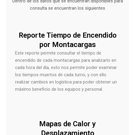
Dentro de los datos que se encuentran disponibles para
consulta se encuentran los siguientes
Reporte Tiempo de Encendido
por Montacargas
Este reporte permite consultar el tiempo de
encendido de cada montacargas para analizarlo en
cada hora del día, esto nos permite poder examinar
los tiempos muertos de cada turno, y con ello
realizar cambios en logística para poder obtener un
máximo beneficio de los equipos y personal.
Mapas de Calor y
Desplazamiento