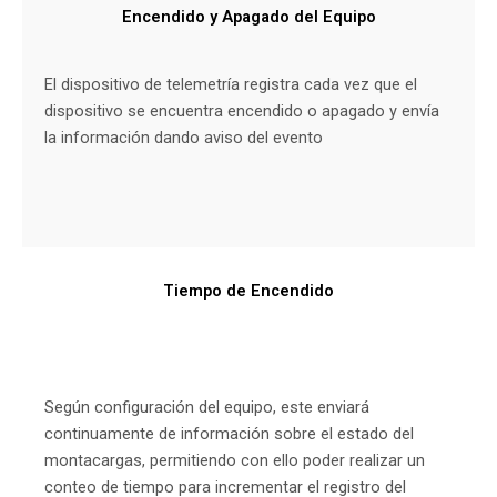
Encendido y Apagado del Equipo
El dispositivo de telemetría registra cada vez que el
dispositivo se encuentra encendido o apagado y envía
la información dando aviso del evento
Tiempo de Encendido
Según configuración del equipo, este enviará
continuamente de información sobre el estado del
montacargas, permitiendo con ello poder realizar un
conteo de tiempo para incrementar el registro del