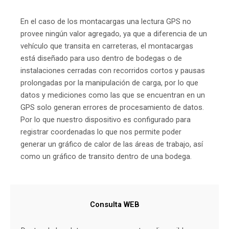
En el caso de los montacargas una lectura GPS no
provee ningún valor agregado, ya que a diferencia de un
vehículo que transita en carreteras, el montacargas
está diseñado para uso dentro de bodegas o de
instalaciones cerradas con recorridos cortos y pausas
prolongadas por la manipulación de carga, por lo que
datos y mediciones como las que se encuentran en un
GPS solo generan errores de procesamiento de datos.
Por lo que nuestro dispositivo es configurado para
registrar coordenadas lo que nos permite poder
generar un gráfico de calor de las áreas de trabajo, así
como un gráfico de transito dentro de una bodega.
Consulta WEB