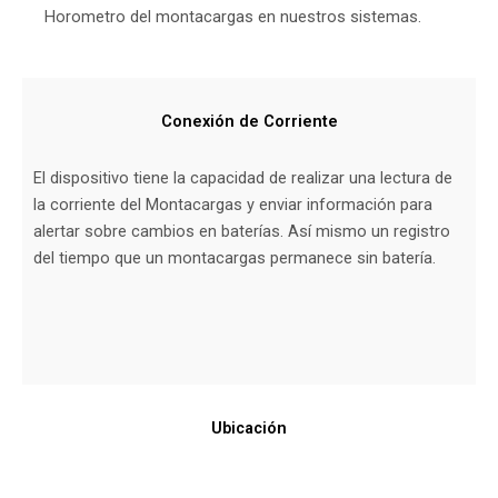
Horometro del montacargas en nuestros sistemas.
Conexión de Corriente
El dispositivo tiene la capacidad de realizar una lectura de
la corriente del Montacargas y enviar información para
alertar sobre cambios en baterías. Así mismo un registro
del tiempo que un montacargas permanece sin batería.
Ubicación