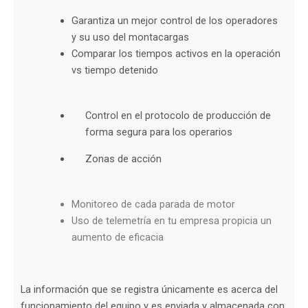
Garantiza un mejor control de los operadores
y su uso del montacargas
Comparar los tiempos activos en la operación
vs tiempo detenido
Control en el protocolo de producción de
forma segura para los operarios
Zonas de acción
Monitoreo de cada parada de motor
Uso de telemetría en tu empresa propicia un
aumento de eficacia
La información que se registra únicamente es acerca del
funcionamiento del equipo y es enviada y almacenada con