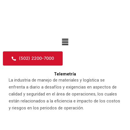
Skip
to
content
Menu
(502) 2200-7000
Telemetría
La industria de manejo de materiales y logística se
enfrenta a diario a desafíos y exigencias en aspectos de
calidad y seguridad en el área de operaciones, los cuales
están relacionados a la eficiencia e impacto de los costos
y riesgos en los periodos de operación.