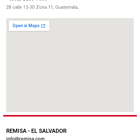
28 calle 15-30 Zona 11, Guatemala,.
REMISA - EL SALVADOR
info@remisa.com