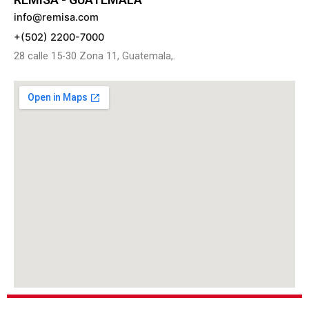
info@remisa.com
+(502) 2200-7000
28 calle 15-30 Zona 11, Guatemala,.