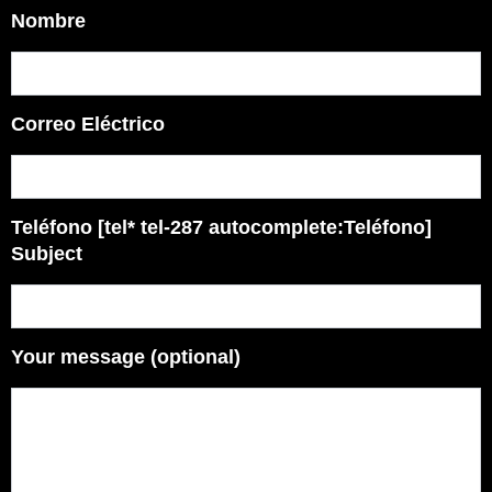
Nombre
Correo Eléctrico
Teléfono [tel* tel-287 autocomplete:Teléfono]
Subject
Your message (optional)