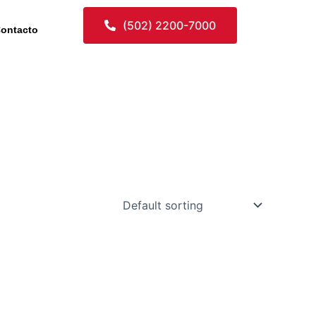
(502) 2200-7000
ontacto