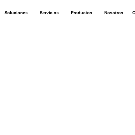
Soluciones
Servicios
Productos
Nosotros
C