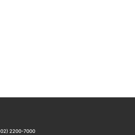
502) 2200-7000