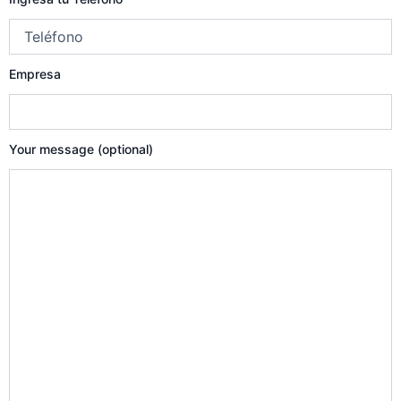
Empresa
Your message (optional)