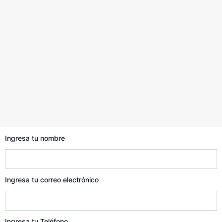
Ingresa tu nombre
Ingresa tu correo electrónico
Ingresa tu Teléfono