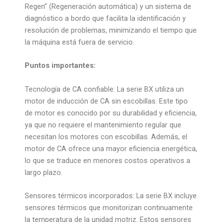
Regen” (Regeneración automática) y un sistema de
diagnóstico a bordo que facilita la identificación y
resolución de problemas, minimizando el tiempo que
la máquina está fuera de servicio.
Puntos importantes:
Tecnología de CA confiable: La serie BX utiliza un
motor de inducción de CA sin escobillas. Este tipo
de motor es conocido por su durabilidad y eficiencia,
ya que no requiere el mantenimiento regular que
necesitan los motores con escobillas. Además, el
motor de CA ofrece una mayor eficiencia energética,
lo que se traduce en menores costos operativos a
largo plazo.
Sensores térmicos incorporados: La serie BX incluye
sensores térmicos que monitorizan continuamente
la temperatura de la unidad motriz. Estos sensores