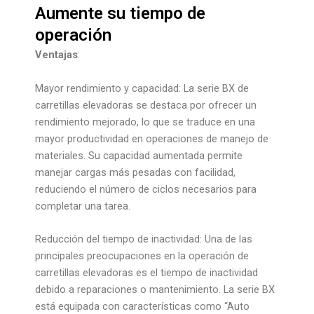
Aumente su tiempo de
operación
Ventajas
:
Mayor rendimiento y capacidad: La serie BX de
carretillas elevadoras se destaca por ofrecer un
rendimiento mejorado, lo que se traduce en una
mayor productividad en operaciones de manejo de
materiales. Su capacidad aumentada permite
manejar cargas más pesadas con facilidad,
reduciendo el número de ciclos necesarios para
completar una tarea.
Reducción del tiempo de inactividad: Una de las
principales preocupaciones en la operación de
carretillas elevadoras es el tiempo de inactividad
debido a reparaciones o mantenimiento. La serie BX
está equipada con características como “Auto