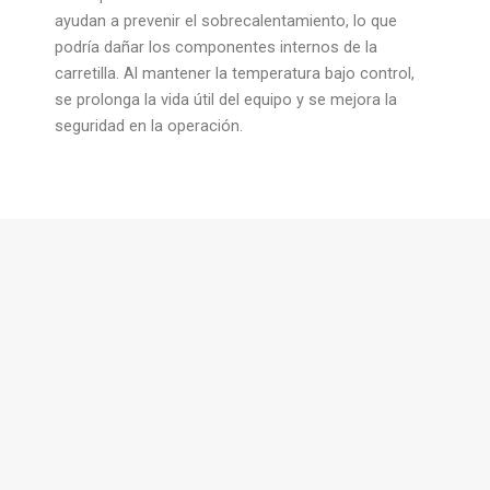
ayudan a prevenir el sobrecalentamiento, lo que
podría dañar los componentes internos de la
carretilla. Al mantener la temperatura bajo control,
se prolonga la vida útil del equipo y se mejora la
seguridad en la operación.