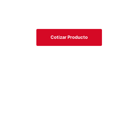
Cotizar Producto