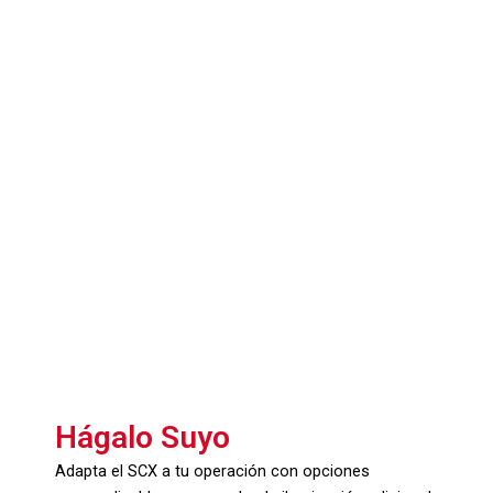
Hágalo Suyo
Adapta el SCX a tu operación con opciones