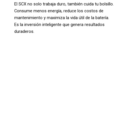
El SCX no solo trabaja duro, también cuida tu bolsillo.
Consume menos energía, reduce los costos de
mantenimiento y maximiza la vida útil de la batería.
Es la inversión inteligente que genera resultados
duraderos.