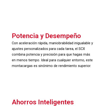
Potencia y Desempeño
Con aceleración rápida, maniobrabilidad inigualable y
ajustes personalizados para cada tarea, el SCX
combina potencia y precisión para que hagas más
en menos tiempo. Ideal para cualquier entorno, este
montacargas es sinónimo de rendimiento superior.
Ahorros Inteligentes