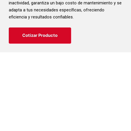
inactividad, garantiza un bajo costo de mantenimiento y se
adapta a tus necesidades específicas, ofreciendo
eficiencia y resultados confiables.
Cotizar Producto